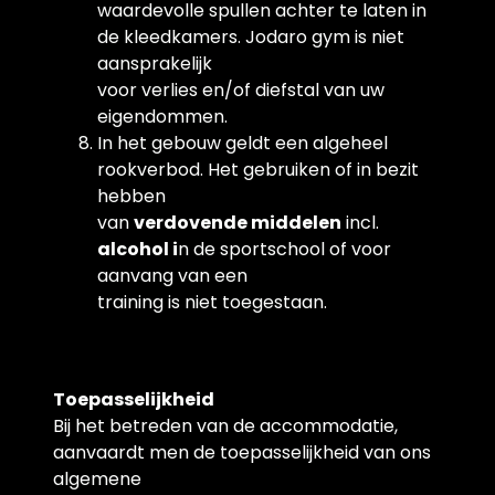
waardevolle spullen achter te laten in
de kleedkamers. Jodaro gym is niet
aansprakelijk
voor verlies en/of diefstal van uw
eigendommen.
In het gebouw geldt een algeheel
rookverbod. Het gebruiken of in bezit
hebben
van
verdovende middelen
incl.
alcohol i
n de sportschool of voor
aanvang van een
training is niet toegestaan.
Toepasselijkheid
Bij het betreden van de accommodatie,
aanvaardt men de toepasselijkheid van ons
algemene