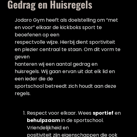
Gedrag en Huisregels
Jodaro Gym heeft als doelstelling om “met
en voor” elkaar de kickboks sport te
beoefenen op een
respectvolle wijze. Hierbij dient sportiviteit
en plezier centraal te staan. Om dit vorm te
geven
hanteren wij een aantal gedrag en
huisregels. Wij gaan ervan uit dat elk lid en
een ieder die de
sportschool betreedt zich houdt aan deze
regels.
Respect voor elkaar. Wees
sportief
en
behulpzaam
in de sportschool.
Vriendelijkheid en
positiviteit zijn eigenschappen die ook