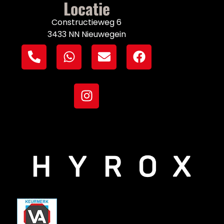
Locatie
Constructieweg 6
3433 NN Nieuwegein