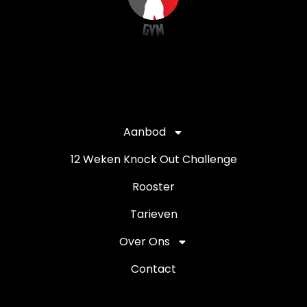
Aanbod
12 Weken Knock Out Challenge
Rooster
Tarieven
Over Ons
Contact