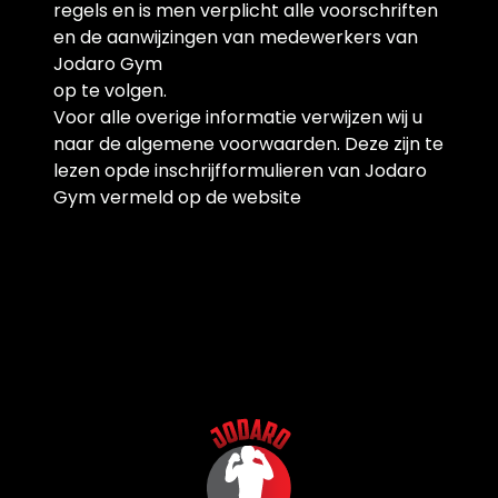
regels en is men verplicht alle voorschriften
en de aanwijzingen van medewerkers van
Jodaro Gym
op te volgen.
Voor alle overige informatie verwijzen wij u
naar de algemene voorwaarden. Deze zijn te
lezen opde inschrijfformulieren van Jodaro
Gym vermeld op de website