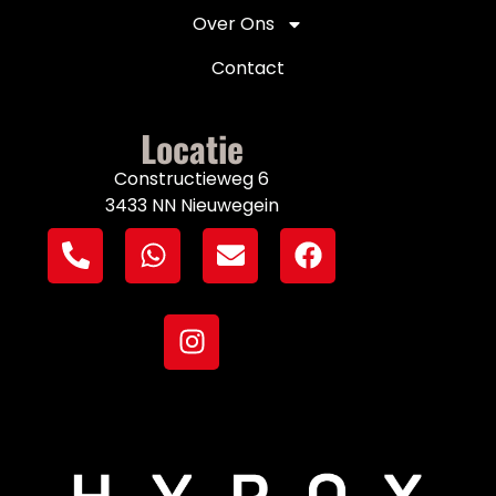
Over Ons
Contact
Locatie
Constructieweg 6
3433 NN Nieuwegein