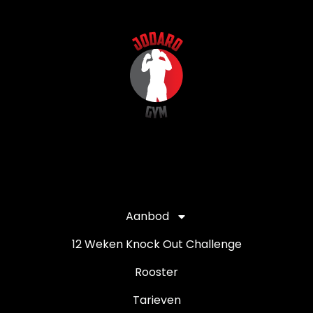
Aanbod
12 Weken Knock Out Challenge
Rooster
Tarieven