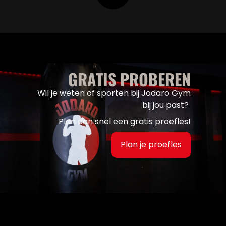
GRATIS PROBEREN
Wil je weten of sporten bij Jodaro Gym
bij jou past?
Plan dan snel een gratis proefles!
Plan je proefles