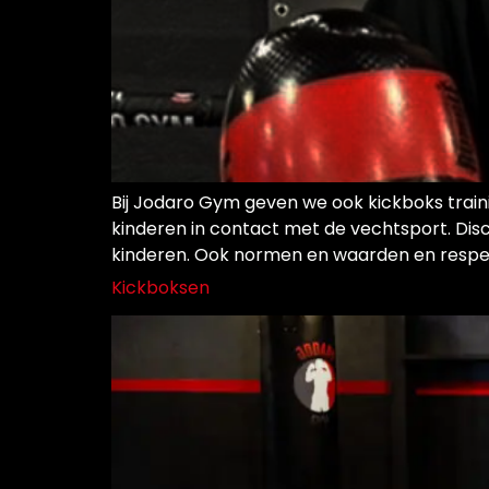
Bij Jodaro Gym geven we ook kickboks train
kinderen in contact met de vechtsport. Disc
kinderen. Ook normen en waarden en respec
Kickboksen