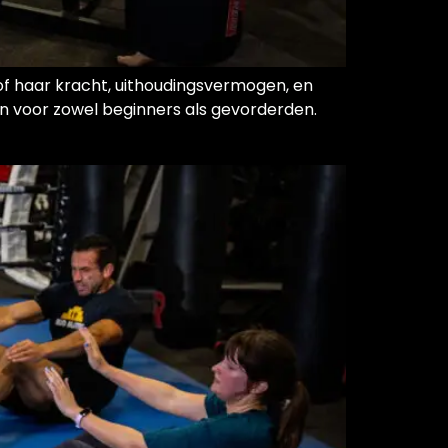
n of haar kracht, uithoudingsvermogen, en
jn voor zowel beginners als gevorderden.