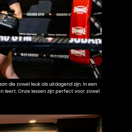
 die zowel leuk als uitdagend zijn. In een
 leert. Onze lessen zijn perfect voor zowel