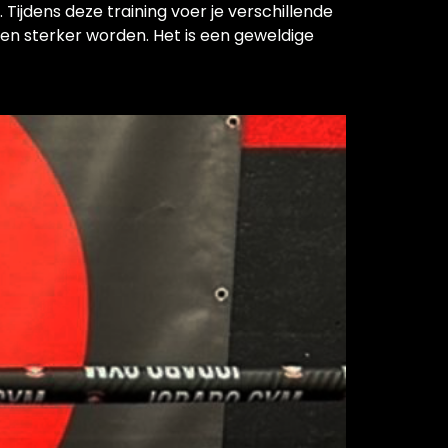
Tijdens deze training voer je verschillende
ren sterker worden. Het is een geweldige