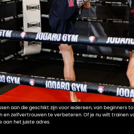
ssen aan die geschikt zijn voor iedereen, van beginners 
en zelfvertrouwen te verbeteren. Of je nu wilt trainen vo
 aan het juiste adres.