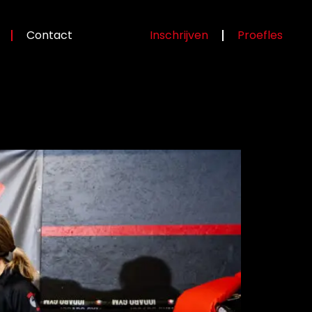
Contact
Inschrijven
Proefles