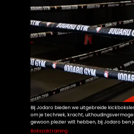
Bij Jodaro bieden we uitgebreide kickboksle
om je techniek, kracht, uithoudingsvermogen 
gewoon plezier wilt hebben, bij Jodaro ben je
Bokszaktraining