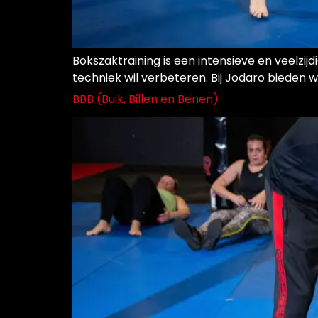
Bokszaktraining is een intensieve en veelzijd
techniek wil verbeteren. Bij Jodaro bieden 
BBB (Buik, Billen en Benen)