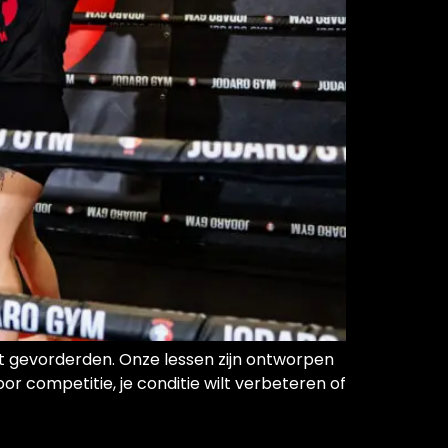
tot gevorderden. Onze lessen zijn ontworpen
or competitie, je conditie wilt verbeteren of