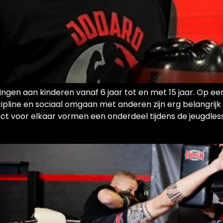
ingen aan kinderen vanaf 6 jaar tot en met 15 jaar. Op
ipline en sociaal omgaan met anderen zijn erg belangrijk
t voor elkaar vormen een onderdeel tijdens de jeugdles