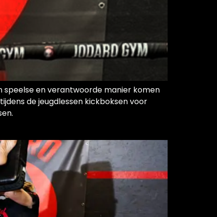
 een speelse en verantwoorde manier komen
 tijdens de jeugdlessen kickboksen voor
sen.