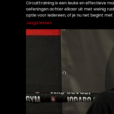
Circuittraining is een leuke en effectieve m
oefeningen achter elkaar uit met weinig rust
optie voor iedereen, of je nu net begint met 
Jeugd lessen