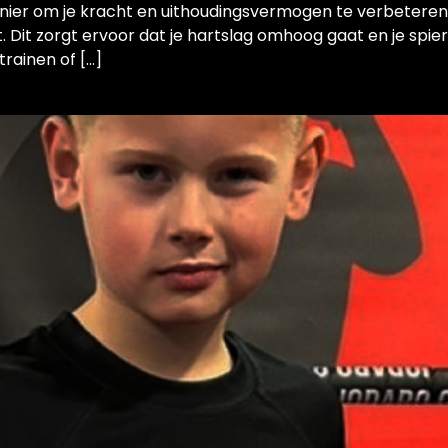
anier om je kracht en uithoudingsvermogen te verbeteren. 
. Dit zorgt ervoor dat je hartslag omhoog gaat en je spie
trainen of […]