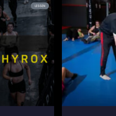
LESSEN