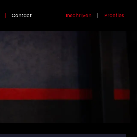
Contact
Inschrijven
Proefles