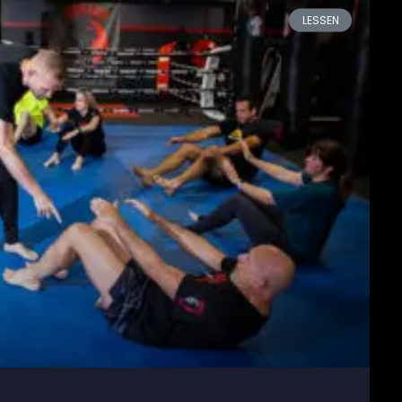
LESSEN