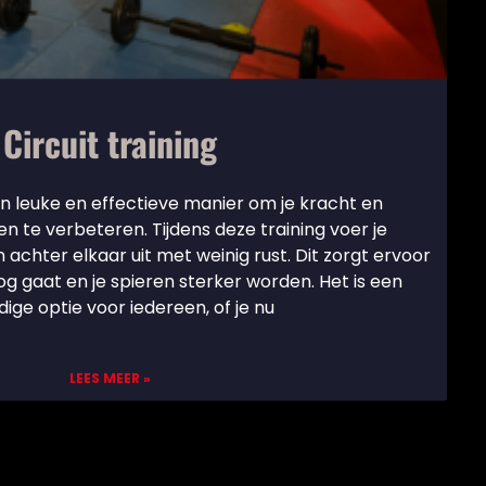
Circuit training
een leuke en effectieve manier om je kracht en
 te verbeteren. Tijdens deze training voer je
 achter elkaar uit met weinig rust. Dit zorgt ervoor
g gaat en je spieren sterker worden. Het is een
ige optie voor iedereen, of je nu
LEES MEER »