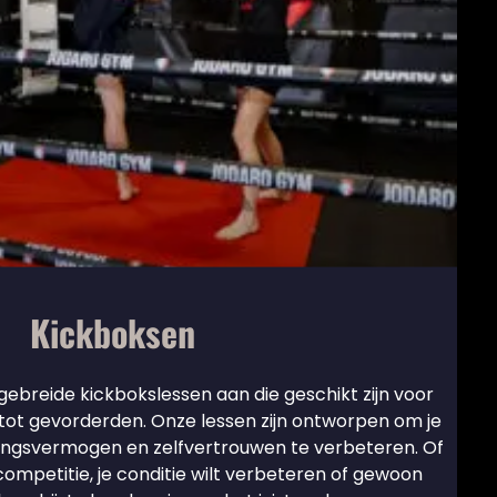
Kickboksen
gebreide kickbokslessen aan die geschikt zijn voor
tot gevorderden. Onze lessen zijn ontworpen om je
dingsvermogen en zelfvertrouwen te verbeteren. Of
 competitie, je conditie wilt verbeteren of gewoon